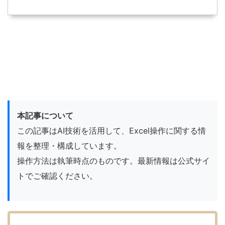
本記事について
この記事はAI技術を活用して、Excel操作に関する情
報を整理・構成しています。
操作方法は執筆時点のものです。最新情報は公式サイ
トでご確認ください。