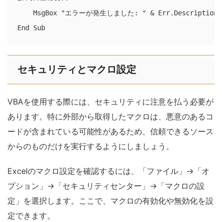
    MsgBox "エラーが発生しました: " & Err.Descripti
セキュリティとマクロ設定
VBAを使用する際には、セキュリティに注意を払う必要が
あります。特に外部から取得したマクロは、悪意のあるコ
ードが含まれている可能性があるため、信頼できるソース
からのものだけを実行するようにしましょう。
Excelのマクロ設定を確認するには、「ファイル」→「オ
プション」→「セキュリティセンター」→「マクロの設
定」を選択します。ここで、マクロの有効化や無効化を設
定できます。