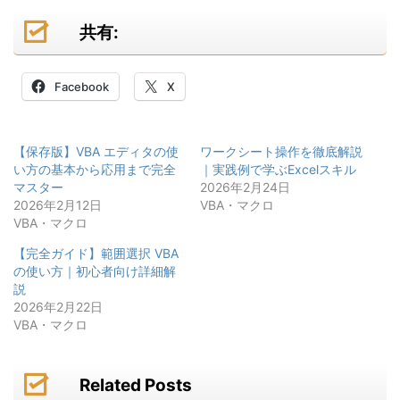
共有:
Facebook
X
【保存版】VBA エディタの使
ワークシート操作を徹底解説
い方の基本から応用まで完全
｜実践例で学ぶExcelスキル
マスター
2026年2月24日
2026年2月12日
VBA・マクロ
VBA・マクロ
【完全ガイド】範囲選択 VBA
の使い方｜初心者向け詳細解
説
2026年2月22日
VBA・マクロ
Related Posts