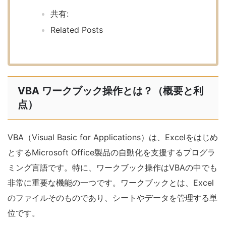
共有:
Related Posts
VBA ワークブック操作とは？（概要と利
点）
VBA（Visual Basic for Applications）は、Excelをはじめ
とするMicrosoft Office製品の自動化を支援するプログラ
ミング言語です。特に、ワークブック操作はVBAの中でも
非常に重要な機能の一つです。ワークブックとは、Excel
のファイルそのものであり、シートやデータを管理する単
位です。