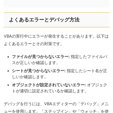
よくあるエラーとデバッグ方法
VBAの実行中にエラーが発生することがあります。以下は
よくあるエラーとその対策です。
ファイルが見つからないエラー:
指定したファイルパ
スが正しいか確認します。
シートが見つからないエラー:
指定したシート名が正
しいか確認します。
オブジェクトが設定されていないエラー:
オブジェク
トが適切に設定されているか確認します。
デバッグを行うには、VBAエディターの「デバッグ」メニ
ューを使用します。「ステップイン」や「ウォッチ」を使