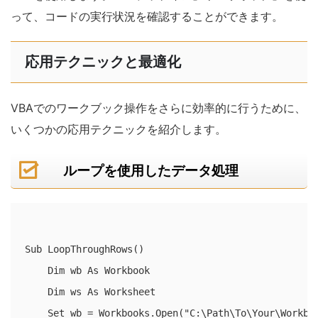
って、コードの実行状況を確認することができます。
応用テクニックと最適化
VBAでのワークブック操作をさらに効率的に行うために、
いくつかの応用テクニックを紹介します。
ループを使用したデータ処理
Sub LoopThroughRows()

    Dim wb As Workbook

    Dim ws As Worksheet

    Set wb = Workbooks.Open("C:\Path\To\Your\Workboo