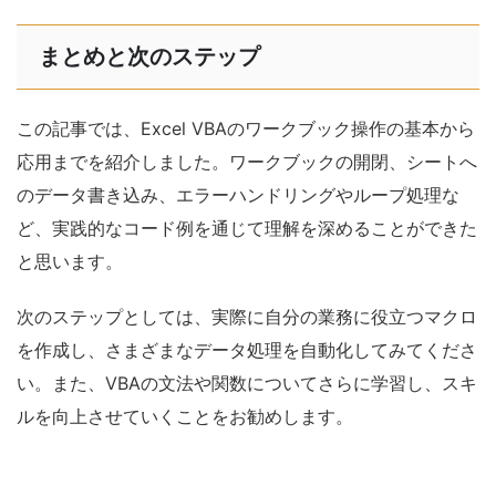
まとめと次のステップ
この記事では、Excel VBAのワークブック操作の基本から
応用までを紹介しました。ワークブックの開閉、シートへ
のデータ書き込み、エラーハンドリングやループ処理な
ど、実践的なコード例を通じて理解を深めることができた
と思います。
次のステップとしては、実際に自分の業務に役立つマクロ
を作成し、さまざまなデータ処理を自動化してみてくださ
い。また、VBAの文法や関数についてさらに学習し、スキ
ルを向上させていくことをお勧めします。