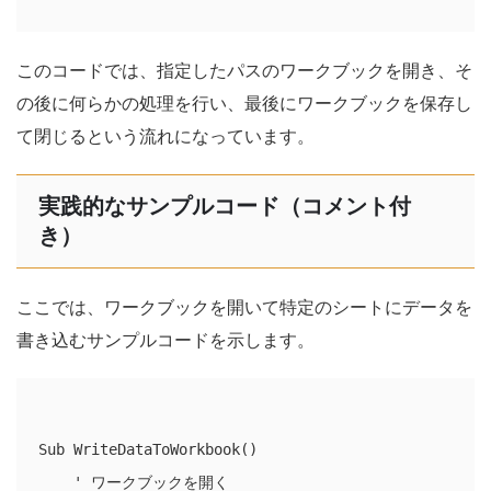
このコードでは、指定したパスのワークブックを開き、そ
の後に何らかの処理を行い、最後にワークブックを保存し
て閉じるという流れになっています。
実践的なサンプルコード（コメント付
き）
ここでは、ワークブックを開いて特定のシートにデータを
書き込むサンプルコードを示します。
Sub WriteDataToWorkbook()

    ' ワークブックを開く
