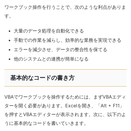
ワークブック操作を行うことで、次のような利点がありま
す。
大量のデータ処理を自動化できる
手動での作業を減らし、効率的な業務を実現できる
エラーを減少させ、データの整合性を保てる
他のシステムとの連携が簡単になる
基本的なコードの書き方
VBAでワークブックを操作するためには、まずVBAエディ
ターを開く必要があります。Excelを開き、「Alt + F11」
を押すとVBAエディターが表示されます。次に、以下のよ
うに基本的なコードを書いていきます。