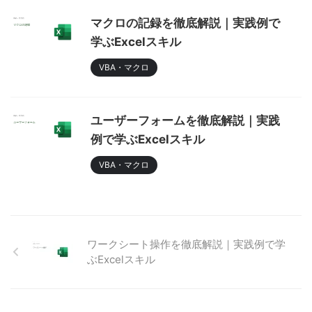
マクロの記録を徹底解説｜実践例で
学ぶExcelスキル
VBA・マクロ
ユーザーフォームを徹底解説｜実践
例で学ぶExcelスキル
VBA・マクロ
ワークシート操作を徹底解説｜実践例で学
ぶExcelスキル