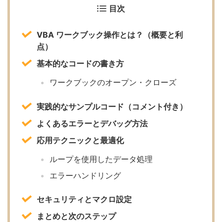
目次
VBA ワークブック操作とは？（概要と利
点）
基本的なコードの書き方
ワークブックのオープン・クローズ
実践的なサンプルコード（コメント付き）
よくあるエラーとデバッグ方法
応用テクニックと最適化
ループを使用したデータ処理
エラーハンドリング
セキュリティとマクロ設定
まとめと次のステップ