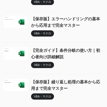
VBA・マクロ
【保存版】エラーハンドリングの基本
から応用まで完全マスター
VBA・マクロ
【完全ガイド】条件分岐の使い方｜初
心者向け詳細解説
VBA・マクロ
【保存版】繰り返し処理の基本から応
用まで完全マスター
VBA・マクロ