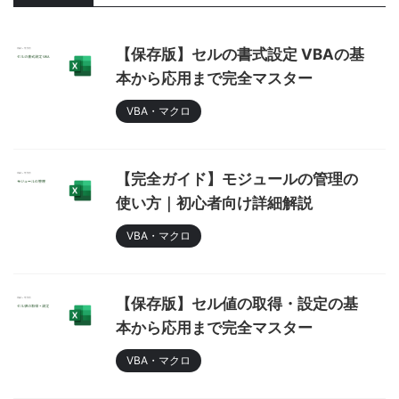
【保存版】セルの書式設定 VBAの基
本から応用まで完全マスター
VBA・マクロ
【完全ガイド】モジュールの管理の
使い方｜初心者向け詳細解説
VBA・マクロ
【保存版】セル値の取得・設定の基
本から応用まで完全マスター
VBA・マクロ