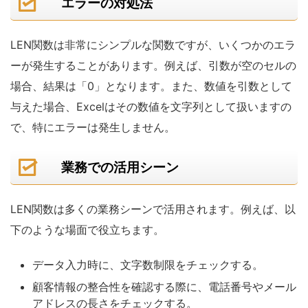
エラーの対処法
LEN関数は非常にシンプルな関数ですが、いくつかのエラ
ーが発生することがあります。例えば、引数が空のセルの
場合、結果は「0」となります。また、数値を引数として
与えた場合、Excelはその数値を文字列として扱いますの
で、特にエラーは発生しません。
業務での活用シーン
LEN関数は多くの業務シーンで活用されます。例えば、以
下のような場面で役立ちます。
データ入力時に、文字数制限をチェックする。
顧客情報の整合性を確認する際に、電話番号やメール
アドレスの長さをチェックする。