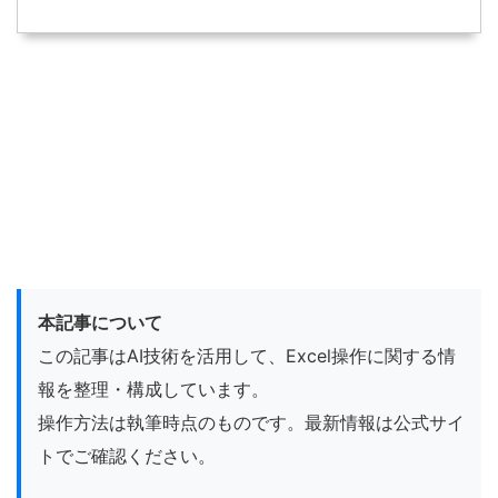
本記事について
この記事はAI技術を活用して、Excel操作に関する情
報を整理・構成しています。
操作方法は執筆時点のものです。最新情報は公式サイ
トでご確認ください。