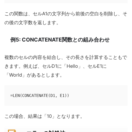
この関数は、セルA1の文字列から前後の空白を削除し、そ
の後の文字数を返します。
例5: CONCATENATE関数との組み合わせ
複数のセルの内容を結合し、その長さを計算することもで
きます。例えば、セルD1に「Hello」、セルE1に
「World」があるとします。
=LEN(CONCATENATE(D1, E1))
この場合、結果は「10」となります。