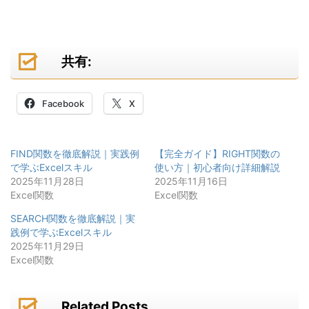
共有:
Facebook
X
FIND関数を徹底解説｜実践例
【完全ガイド】RIGHT関数の
で学ぶExcelスキル
使い方｜初心者向け詳細解説
2025年11月28日
2025年11月16日
Excel関数
Excel関数
SEARCH関数を徹底解説｜実
践例で学ぶExcelスキル
2025年11月29日
Excel関数
Related Posts