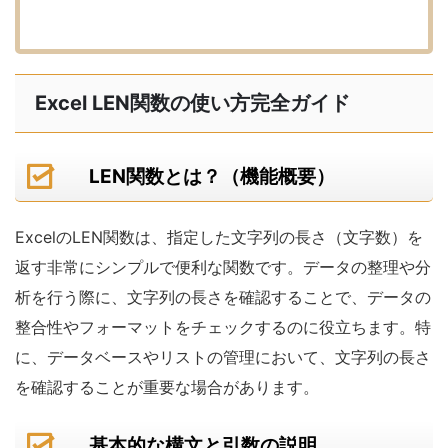
Excel LEN関数の使い方完全ガイド
LEN関数とは？（機能概要）
ExcelのLEN関数は、指定した文字列の長さ（文字数）を
返す非常にシンプルで便利な関数です。データの整理や分
析を行う際に、文字列の長さを確認することで、データの
整合性やフォーマットをチェックするのに役立ちます。特
に、データベースやリストの管理において、文字列の長さ
を確認することが重要な場合があります。
基本的な構文と引数の説明