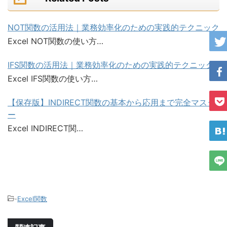
NOT関数の活用法｜業務効率化のための実践的テクニック
Excel NOT関数の使い方…
IFS関数の活用法｜業務効率化のための実践的テクニック
Excel IFS関数の使い方…
【保存版】INDIRECT関数の基本から応用まで完全マスタ
ー
Excel INDIRECT関…
-
Excel関数