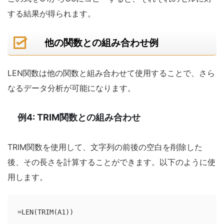
する結果が得られます。
他の関数との組み合わせ例
LEN関数は他の関数と組み合わせて使用することで、さら
なるデータ分析が可能になります。
例4: TRIM関数との組み合わせ
TRIM関数を使用して、文字列の前後の空白を削除した
後、その長さを計算することができます。以下のように使
用します。
=LEN(TRIM(A1))