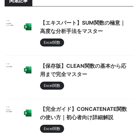
関連記事
【エキスパート】SUM関数の極意｜
高度な分析手法をマスター
Excel関数
【保存版】CLEAN関数の基本から応
用まで完全マスター
Excel関数
【完全ガイド】CONCATENATE関数
の使い方｜初心者向け詳細解説
Excel関数