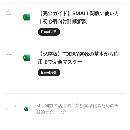
【完全ガイド】SMALL関数の使い方
｜初心者向け詳細解説
Excel関数
【保存版】TODAY関数の基本から応
用まで完全マスター
Excel関数
MID関数の活用法｜業務効率化のための実
践的テクニック