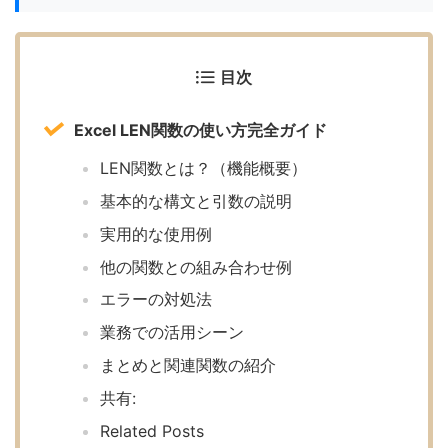
目次
Excel LEN関数の使い方完全ガイド
LEN関数とは？（機能概要）
基本的な構文と引数の説明
実用的な使用例
他の関数との組み合わせ例
エラーの対処法
業務での活用シーン
まとめと関連関数の紹介
共有:
Related Posts