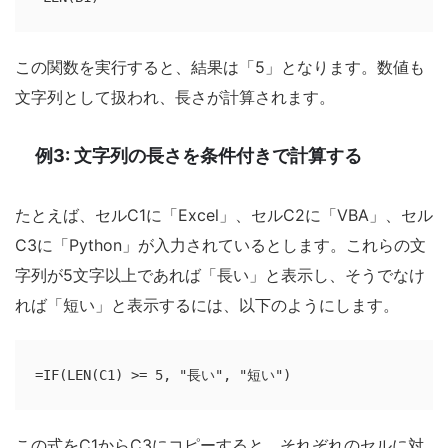
この関数を実行すると、結果は「5」となります。数値も
文字列として扱われ、長さが計算されます。
例3: 文字列の長さを条件付きで計算する
たとえば、セルC1に「Excel」、セルC2に「VBA」、セル
C3に「Python」が入力されているとします。これらの文
字列が5文字以上であれば「長い」と表示し、そうでなけ
れば「短い」と表示するには、以下のようにします。
=IF(LEN(C1) >= 5, "長い", "短い")
この式をC1からC3にコピーすると、それぞれのセルに対