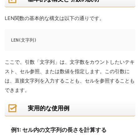
LEN関数の基本的な構文は以下の通りです。
LEN(文字列)
ここで、引数「文字列」は、文字数をカウントしたいテキ
スト、セル参照、または数値を指定します。この引数に
は、直接文字列を入力することも、セルを参照することも
できます。
実用的な使用例
例1: セル内の文字列の長さを計算する