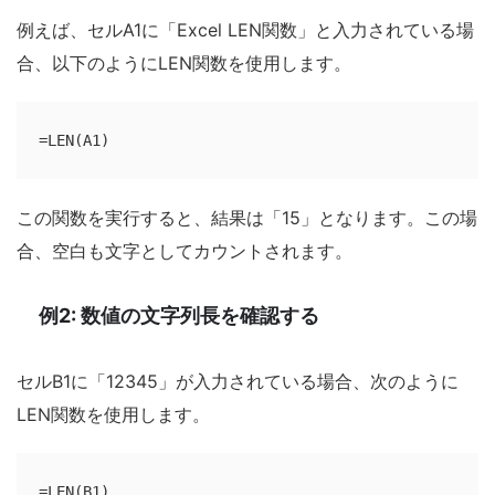
例えば、セルA1に「Excel LEN関数」と入力されている場
合、以下のようにLEN関数を使用します。
=LEN(A1)
この関数を実行すると、結果は「15」となります。この場
合、空白も文字としてカウントされます。
例2: 数値の文字列長を確認する
セルB1に「12345」が入力されている場合、次のように
LEN関数を使用します。
=LEN(B1)