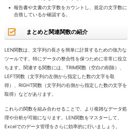
報告書や文書の文字数をカウントし、規定の文字数に
合致しているか確認する。
まとめと関連関数の紹介
LEN関数は、文字列の長さを簡単に計算するための強力な
ツールです。特にデータの整合性を保つために非常に役立
ちます。関連する関数には、TRIM関数（空白の削除）、
LEFT関数（文字列の左側から指定した数の文字を取
得）、RIGHT関数（文字列の右側から指定した数の文字を
取得）などがあります。
これらの関数を組み合わせることで、より複雑なデータ処
理や分析が可能になります。LEN関数をマスターして、
Excelでのデータ管理をさらに効率的に行いましょう。