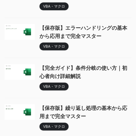
VBA・マクロ
【保存版】エラーハンドリングの基本
から応用まで完全マスター
VBA・マクロ
【完全ガイド】条件分岐の使い方｜初
心者向け詳細解説
VBA・マクロ
【保存版】繰り返し処理の基本から応
用まで完全マスター
VBA・マクロ