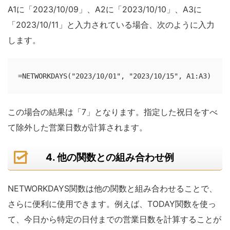
A1に「2023/10/09」、A2に「2023/10/10」、A3に
「2023/10/11」と入力されている場合、次のように入力
します。
=NETWORKDAYS("2023/10/01", "2023/10/15", A1:A3)
この場合の結果は「7」となります。指定した祝日をすべ
て除外した営業日数が計算されます。
4. 他の関数との組み合わせ例
NETWORKDAYS関数は他の関数と組み合わせることで、
さらに便利に使用できます。例えば、TODAY関数を使っ
て、今日から特定の日付までの営業日数を計算することが