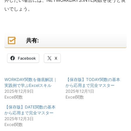
いでしょう。
共有:
Facebook
X
WORKDAY関数を徹底解説｜
【保存版】TODAY関数の基本
実践例で学ぶExcelスキル
から応用まで完全マスター
2025年12月9日
2025年12月1日
Excel関数
Excel関数
【保存版】DATE関数の基本
から応用まで完全マスター
2025年12月3日
Excel関数