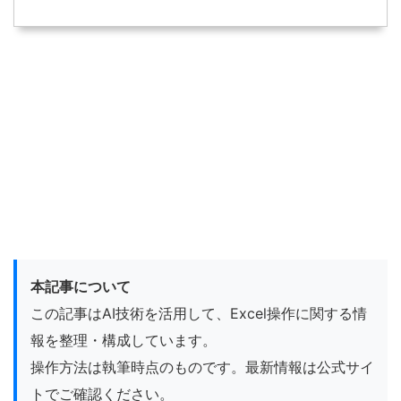
本記事について
この記事はAI技術を活用して、Excel操作に関する情
報を整理・構成しています。
操作方法は執筆時点のものです。最新情報は公式サイ
トでご確認ください。