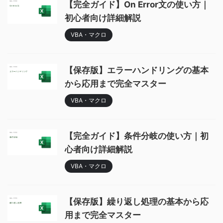
【完全ガイド】On Error文の使い方｜
初心者向け詳細解説
VBA・マクロ
【保存版】エラーハンドリングの基本
から応用まで完全マスター
VBA・マクロ
【完全ガイド】条件分岐の使い方｜初
心者向け詳細解説
VBA・マクロ
【保存版】繰り返し処理の基本から応
用まで完全マスター