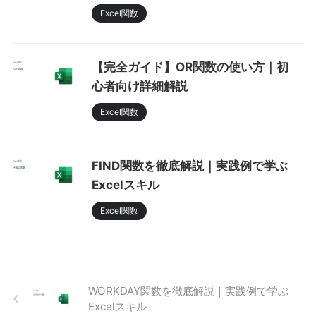
Excel関数
【完全ガイド】OR関数の使い方｜初
心者向け詳細解説
Excel関数
FIND関数を徹底解説｜実践例で学ぶ
Excelスキル
Excel関数
WORKDAY関数を徹底解説｜実践例で学ぶ
Excelスキル