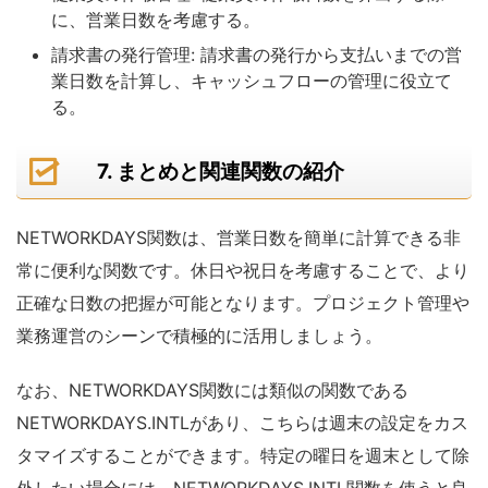
に、営業日数を考慮する。
請求書の発行管理: 請求書の発行から支払いまでの営
業日数を計算し、キャッシュフローの管理に役立て
る。
7. まとめと関連関数の紹介
NETWORKDAYS関数は、営業日数を簡単に計算できる非
常に便利な関数です。休日や祝日を考慮することで、より
正確な日数の把握が可能となります。プロジェクト管理や
業務運営のシーンで積極的に活用しましょう。
なお、NETWORKDAYS関数には類似の関数である
NETWORKDAYS.INTLがあり、こちらは週末の設定をカス
タマイズすることができます。特定の曜日を週末として除
外したい場合には、NETWORKDAYS.INTL関数を使うと良