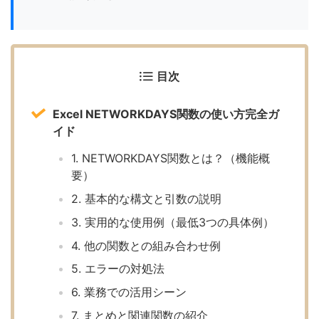
目次
Excel NETWORKDAYS関数の使い方完全ガ
イド
1. NETWORKDAYS関数とは？（機能概
要）
2. 基本的な構文と引数の説明
3. 実用的な使用例（最低3つの具体例）
4. 他の関数との組み合わせ例
5. エラーの対処法
6. 業務での活用シーン
7. まとめと関連関数の紹介