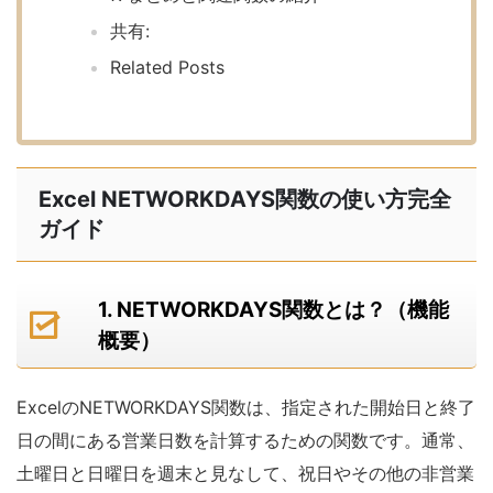
共有:
Related Posts
Excel NETWORKDAYS関数の使い方完全
ガイド
1. NETWORKDAYS関数とは？（機能
概要）
ExcelのNETWORKDAYS関数は、指定された開始日と終了
日の間にある営業日数を計算するための関数です。通常、
土曜日と日曜日を週末と見なして、祝日やその他の非営業