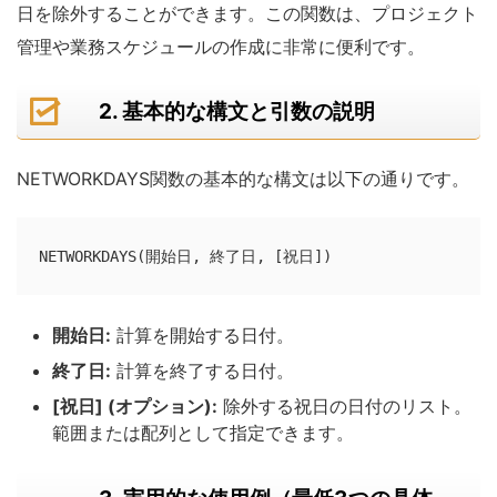
日を除外することができます。この関数は、プロジェクト
管理や業務スケジュールの作成に非常に便利です。
2. 基本的な構文と引数の説明
NETWORKDAYS関数の基本的な構文は以下の通りです。
NETWORKDAYS(開始日, 終了日, [祝日])
開始日:
計算を開始する日付。
終了日:
計算を終了する日付。
[祝日] (オプション):
除外する祝日の日付のリスト。
範囲または配列として指定できます。