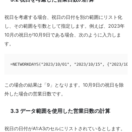
祝日を考慮する場合、祝日の日付を別の範囲にリスト化
し、その範囲を引数として指定します。例えば、2023年
10月の祝日が10月9日である場合、次のように入力しま
す。
=NETWORKDAYS("2023/10/01", "2023/10/15", {"2023/10/
この場合の結果は「9」となります。10月9日の祝日を除
外した場合の営業日数です。
3.3 データ範囲を使用した営業日数の計算
祝日の日付がA1:A3のセルにリストされているとします。