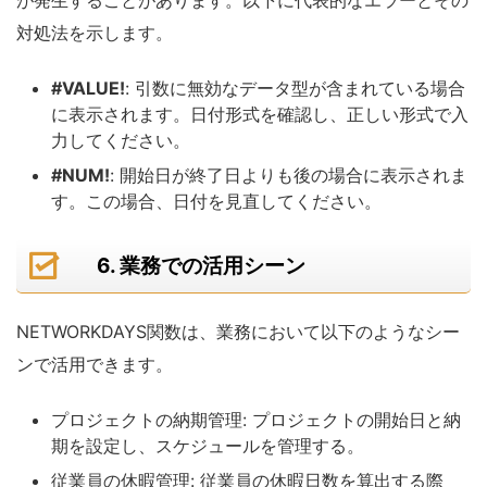
対処法を示します。
#VALUE!
: 引数に無効なデータ型が含まれている場合
に表示されます。日付形式を確認し、正しい形式で入
力してください。
#NUM!
: 開始日が終了日よりも後の場合に表示されま
す。この場合、日付を見直してください。
6. 業務での活用シーン
NETWORKDAYS関数は、業務において以下のようなシー
ンで活用できます。
プロジェクトの納期管理: プロジェクトの開始日と納
期を設定し、スケジュールを管理する。
従業員の休暇管理: 従業員の休暇日数を算出する際