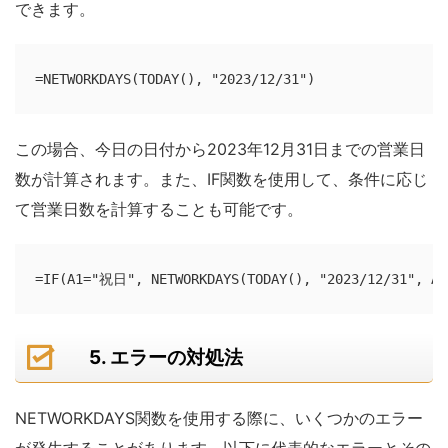
できます。
=NETWORKDAYS(TODAY(), "2023/12/31")
この場合、今日の日付から2023年12月31日までの営業日
数が計算されます。また、IF関数を使用して、条件に応じ
て営業日数を計算することも可能です。
=IF(A1="祝日", NETWORKDAYS(TODAY(), "2023/12/31", A2
5. エラーの対処法
NETWORKDAYS関数を使用する際に、いくつかのエラー
が発生することがあります。以下に代表的なエラーとその