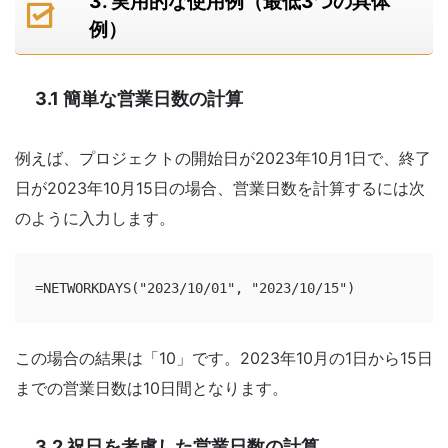
3. 実用的な使用例（最低3つの具体
例）
3.1 簡単な営業日数の計算
例えば、プロジェクトの開始日が2023年10月1日で、終了
日が2023年10月15日の場合、営業日数を計算するには次
のように入力します。
=NETWORKDAYS("2023/10/01", "2023/10/15")
この場合の結果は「10」です。2023年10月の1日から15日
までの営業日数は10日間となります。
3.2 祝日を考慮した営業日数の計算