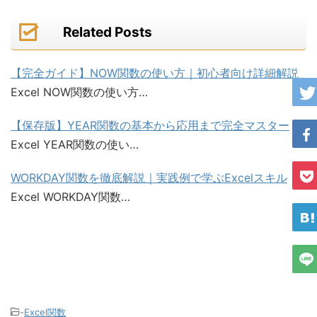
Related Posts
【完全ガイド】NOW関数の使い方｜初心者向け詳細解説
Excel NOW関数の使い方…
【保存版】YEAR関数の基本から応用まで完全マスター
Excel YEAR関数の使い…
WORKDAY関数を徹底解説｜実践例で学ぶExcelスキル
Excel WORKDAY関数…
-
Excel関数