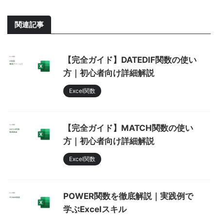
関連記事
【完全ガイド】DATEDIF関数の使い
方｜初心者向け詳細解説
Excel関数
【完全ガイド】MATCH関数の使い
方｜初心者向け詳細解説
Excel関数
POWER関数を徹底解説｜実践例で
学ぶExcelスキル