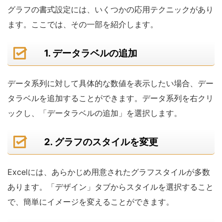
グラフの書式設定には、いくつかの応用テクニックがあり
ます。ここでは、その一部を紹介します。
1. データラベルの追加
データ系列に対して具体的な数値を表示したい場合、デー
タラベルを追加することができます。データ系列を右クリ
ックし、「データラベルの追加」を選択します。
2. グラフのスタイルを変更
Excelには、あらかじめ用意されたグラフスタイルが多数
あります。「デザイン」タブからスタイルを選択すること
で、簡単にイメージを変えることができます。