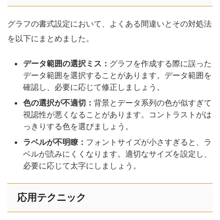
グラフの書式設定において、よくある間違いとその対処法
を以下にまとめました。
データ範囲の選択ミス：
グラフを作成する際に誤った
データ範囲を選択することがあります。データ範囲を
確認し、必要に応じて修正しましょう。
色の選択が不適切：
背景とデータ系列の色が似すぎて
視認性が悪くなることがあります。コントラストがは
っきりする色を選びましょう。
ラベルが不明瞭：
フォントサイズが小さすぎると、ラ
ベルが読みにくくなります。適切なサイズを設定し、
必要に応じて太字にしましょう。
応用テクニック