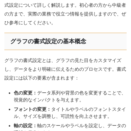
式設定について詳しく解説します。初心者の方から中級者
の方まで、実際の業務で役立つ情報を提供しますので、ぜ
ひ参考にしてください。
グラフの書式設定の基本概念
グラフの書式設定とは、グラフの見た目をカスタマイズ
し、データをより明確に伝えるためのプロセスです。書式
設定には以下の要素が含まれます：
色の変更：
データ系列や背景の色を変更することで、
視覚的なインパクトを与えます。
フォントの変更：
タイトルやラベルのフォントスタイ
ル、サイズを調整し、可読性を向上させます。
軸の設定：
軸のスケールやラベルを設定し、データの