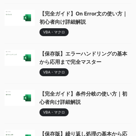
【完全ガイド】On Error文の使い方｜
初心者向け詳細解説
VBA・マクロ
【保存版】エラーハンドリングの基本
から応用まで完全マスター
VBA・マクロ
【完全ガイド】条件分岐の使い方｜初
心者向け詳細解説
VBA・マクロ
【保存版】繰り返し処理の基本から応