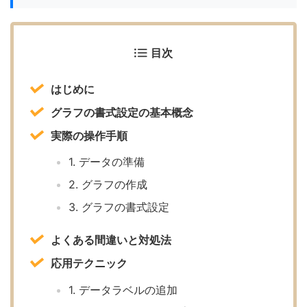
目次
はじめに
グラフの書式設定の基本概念
実際の操作手順
1. データの準備
2. グラフの作成
3. グラフの書式設定
よくある間違いと対処法
応用テクニック
1. データラベルの追加