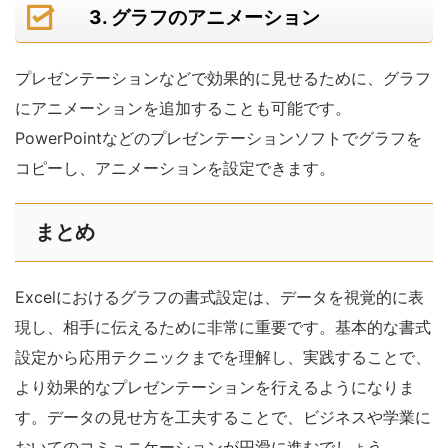
3. グラフのアニメーション
プレゼンテーションなどで効果的に見せるために、グラフ
にアニメーションを追加することも可能です。
PowerPointなどのプレゼンテーションソフトでグラフを
コピーし、アニメーションを設定できます。
まとめ
Excelにおけるグラフの書式設定は、データを視覚的に表
現し、相手に伝えるために非常に重要です。基本的な書式
設定から応用テクニックまでを理解し、実践することで、
より効果的なプレゼンテーションを行えるようになりま
す。データの見せ方を工夫することで、ビジネスや学業に
おいてのコミュニケーションが円滑に進むでしょう。