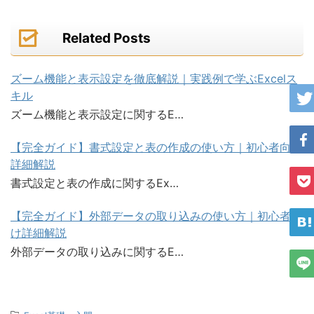
Related Posts
ズーム機能と表示設定を徹底解説｜実践例で学ぶExcelス
キル
ズーム機能と表示設定に関するE…
【完全ガイド】書式設定と表の作成の使い方｜初心者向け
詳細解説
書式設定と表の作成に関するEx…
【完全ガイド】外部データの取り込みの使い方｜初心者向
け詳細解説
外部データの取り込みに関するE…