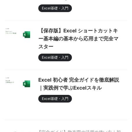
Excel基礎・入門
【保存版】Excel ショートカットキ
ー基本編の基本から応用まで完全マ
スター
Excel基礎・入門
Excel 初心者 完全ガイドを徹底解説
｜実践例で学ぶExcelスキル
Excel基礎・入門