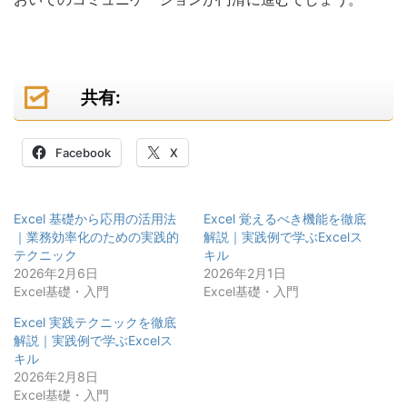
共有:
Facebook
X
Excel 基礎から応用の活用法
Excel 覚えるべき機能を徹底
｜業務効率化のための実践的
解説｜実践例で学ぶExcelス
テクニック
キル
2026年2月6日
2026年2月1日
Excel基礎・入門
Excel基礎・入門
Excel 実践テクニックを徹底
解説｜実践例で学ぶExcelス
キル
2026年2月8日
Excel基礎・入門