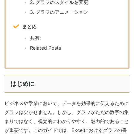
2. グラフのスタイルを変更
3. グラフのアニメーション
まとめ
共有:
Related Posts
はじめに
ビジネスや学業において、データを効果的に伝えるために
グラフは欠かせません。しかし、グラフがただの数字の集
まりではなく、視覚的にわかりやすく、魅力的であること
が重要です。このガイドでは、Excelにおけるグラフの書