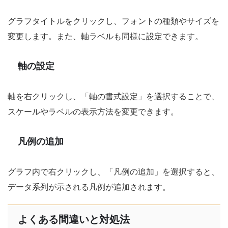
グラフタイトルをクリックし、フォントの種類やサイズを
変更します。また、軸ラベルも同様に設定できます。
軸の設定
軸を右クリックし、「軸の書式設定」を選択することで、
スケールやラベルの表示方法を変更できます。
凡例の追加
グラフ内で右クリックし、「凡例の追加」を選択すると、
データ系列が示される凡例が追加されます。
よくある間違いと対処法