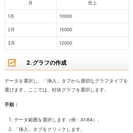
月
売上
1月
10000
2月
15000
3月
12000
2. グラフの作成
データを選択し、「挿入」タブから適切なグラフタイプを
選びます。ここでは、柱状グラフを選択します。
手順：
データ範囲を選択します（例：A1:B4）。
「挿入」タブをクリックします。