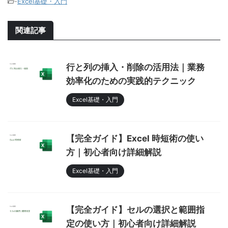
-
Excel基礎・入門
関連記事
行と列の挿入・削除の活用法｜業務
効率化のための実践的テクニック
Excel基礎・入門
【完全ガイド】Excel 時短術の使い
方｜初心者向け詳細解説
Excel基礎・入門
【完全ガイド】セルの選択と範囲指
定の使い方｜初心者向け詳細解説