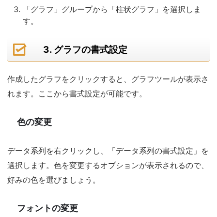
「グラフ」グループから「柱状グラフ」を選択しま
す。
3. グラフの書式設定
作成したグラフをクリックすると、グラフツールが表示さ
れます。ここから書式設定が可能です。
色の変更
データ系列を右クリックし、「データ系列の書式設定」を
選択します。色を変更するオプションが表示されるので、
好みの色を選びましょう。
フォントの変更