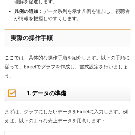
理解を促進します。
凡例の追加：
データ系列を示す凡例を追加し、視聴者
が情報を把握しやすくします。
実際の操作手順
ここでは、具体的な操作手順を紹介します。以下の手順に
従って、Excelでグラフを作成し、書式設定を行いましょ
う。
1. データの準備
まずは、グラフにしたいデータをExcelに入力します。例
えば、以下のような売上データを用意します：