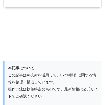
本記事について
この記事はAI技術を活用して、Excel操作に関する情
報を整理・構成しています。
操作方法は執筆時点のものです。最新情報は公式サイ
トでご確認ください。