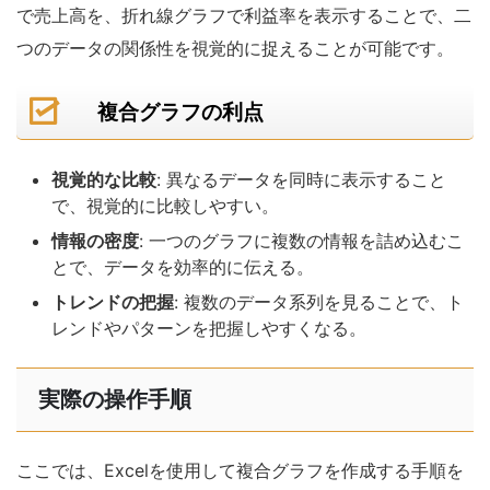
で売上高を、折れ線グラフで利益率を表示することで、二
つのデータの関係性を視覚的に捉えることが可能です。
複合グラフの利点
視覚的な比較
: 異なるデータを同時に表示すること
で、視覚的に比較しやすい。
情報の密度
: 一つのグラフに複数の情報を詰め込むこ
とで、データを効率的に伝える。
トレンドの把握
: 複数のデータ系列を見ることで、ト
レンドやパターンを把握しやすくなる。
実際の操作手順
ここでは、Excelを使用して複合グラフを作成する手順を