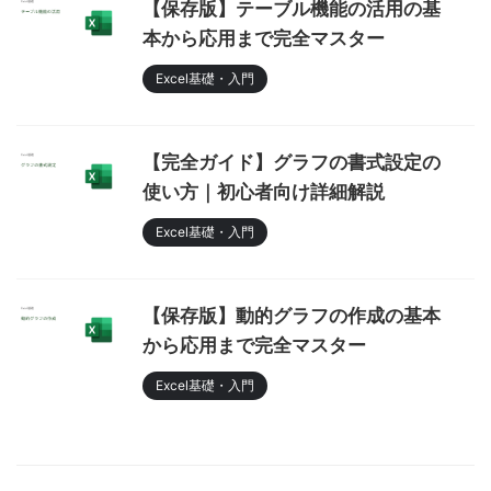
【保存版】テーブル機能の活用の基
本から応用まで完全マスター
Excel基礎・入門
【完全ガイド】グラフの書式設定の
使い方｜初心者向け詳細解説
Excel基礎・入門
【保存版】動的グラフの作成の基本
から応用まで完全マスター
Excel基礎・入門