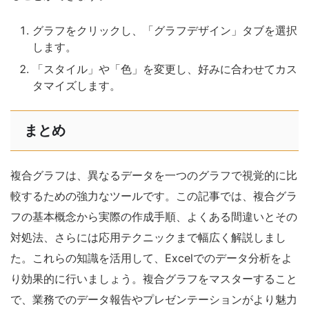
グラフをクリックし、「グラフデザイン」タブを選択
します。
「スタイル」や「色」を変更し、好みに合わせてカス
タマイズします。
まとめ
複合グラフは、異なるデータを一つのグラフで視覚的に比
較するための強力なツールです。この記事では、複合グラ
フの基本概念から実際の作成手順、よくある間違いとその
対処法、さらには応用テクニックまで幅広く解説しまし
た。これらの知識を活用して、Excelでのデータ分析をよ
り効果的に行いましょう。複合グラフをマスターすること
で、業務でのデータ報告やプレゼンテーションがより魅力