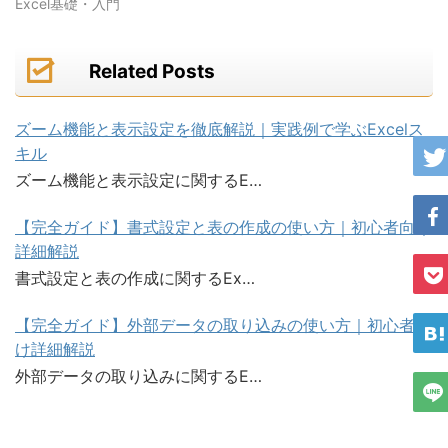
Excel基礎・入門
Related Posts
ズーム機能と表示設定を徹底解説｜実践例で学ぶExcelス
キル
ズーム機能と表示設定に関するE…
【完全ガイド】書式設定と表の作成の使い方｜初心者向け
詳細解説
書式設定と表の作成に関するEx…
【完全ガイド】外部データの取り込みの使い方｜初心者向
け詳細解説
外部データの取り込みに関するE…