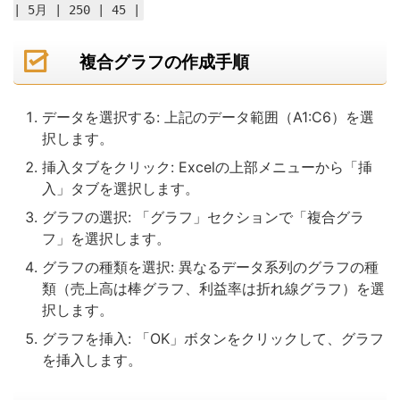
| 5月 | 250 | 45 |
複合グラフの作成手順
データを選択する: 上記のデータ範囲（A1:C6）を選
択します。
挿入タブをクリック: Excelの上部メニューから「挿
入」タブを選択します。
グラフの選択: 「グラフ」セクションで「複合グラ
フ」を選択します。
グラフの種類を選択: 異なるデータ系列のグラフの種
類（売上高は棒グラフ、利益率は折れ線グラフ）を選
択します。
グラフを挿入: 「OK」ボタンをクリックして、グラフ
を挿入します。