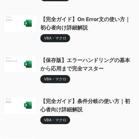
【完全ガイド】On Error文の使い方｜
初心者向け詳細解説
VBA・マクロ
【保存版】エラーハンドリングの基本
から応用まで完全マスター
VBA・マクロ
【完全ガイド】条件分岐の使い方｜初
心者向け詳細解説
VBA・マクロ