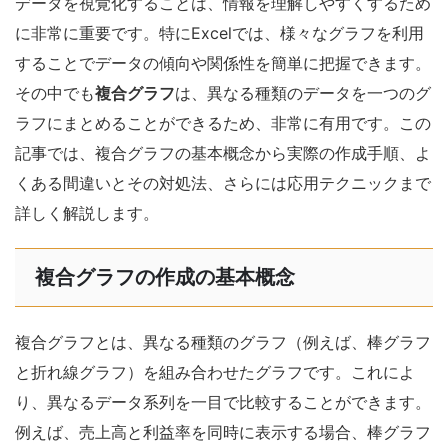
データを視覚化することは、情報を理解しやすくするため
に非常に重要です。特にExcelでは、様々なグラフを利用
することでデータの傾向や関係性を簡単に把握できます。
その中でも
複合グラフ
は、異なる種類のデータを一つのグ
ラフにまとめることができるため、非常に有用です。この
記事では、複合グラフの基本概念から実際の作成手順、よ
くある間違いとその対処法、さらには応用テクニックまで
詳しく解説します。
複合グラフの作成の基本概念
複合グラフとは、異なる種類のグラフ（例えば、棒グラフ
と折れ線グラフ）を組み合わせたグラフです。これによ
り、異なるデータ系列を一目で比較することができます。
例えば、売上高と利益率を同時に表示する場合、棒グラフ