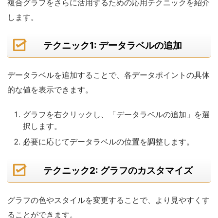
複合グラフをさらに活用するための応用テクニックを紹介
します。
テクニック1: データラベルの追加
データラベルを追加することで、各データポイントの具体
的な値を表示できます。
グラフを右クリックし、「データラベルの追加」を選
択します。
必要に応じてデータラベルの位置を調整します。
テクニック2: グラフのカスタマイズ
グラフの色やスタイルを変更することで、より見やすくす
ることができます。