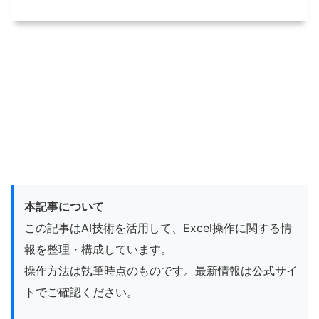
本記事について
この記事はAI技術を活用して、Excel操作に関する情
報を整理・構成しています。
操作方法は執筆時点のものです。最新情報は公式サイ
トでご確認ください。