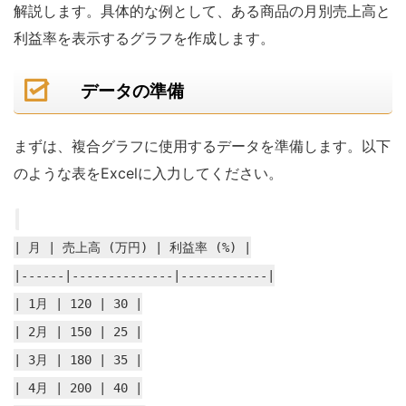
解説します。具体的な例として、ある商品の月別売上高と
利益率を表示するグラフを作成します。
データの準備
まずは、複合グラフに使用するデータを準備します。以下
のような表をExcelに入力してください。
| 月 | 売上高 (万円) | 利益率 (%) |
|------|--------------|------------|
| 1月 | 120 | 30 |
| 2月 | 150 | 25 |
| 3月 | 180 | 35 |
| 4月 | 200 | 40 |