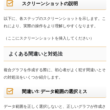
スクリーンショットの説明
以下に、各ステップのスクリーンショットを示します。こ
れにより、実際の操作をより理解しやすくなります。
（ここにスクリーンショットを挿入してください）
よくある間違いと対処法
複合グラフを作成する際に、初心者がよく犯す間違いとそ
の対処法をいくつか紹介します。
間違い1: データ範囲の選択ミス
データ範囲を正しく選択しないと、正しいグラフが作成さ