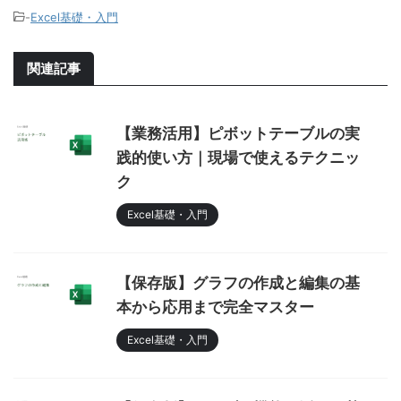
-
Excel基礎・入門
関連記事
【業務活用】ピボットテーブルの実
践的使い方｜現場で使えるテクニッ
ク
Excel基礎・入門
【保存版】グラフの作成と編集の基
本から応用まで完全マスター
Excel基礎・入門