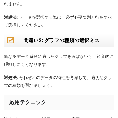
れません。
対処法:
データを選択する際は、必ず必要な列と行をすべ
て選択してください。
間違い2: グラフの種類の選択ミス
異なるデータ系列に適したグラフを選ばないと、視覚的に
理解しにくくなります。
対処法:
それぞれのデータの特性を考慮して、適切なグラ
フの種類を選びましょう。
応用テクニック