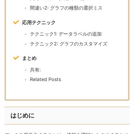
間違い2: グラフの種類の選択ミス
応用テクニック
テクニック1: データラベルの追加
テクニック2: グラフのカスタマイズ
まとめ
共有:
Related Posts
はじめに