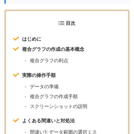
目次
はじめに
複合グラフの作成の基本概念
複合グラフの利点
実際の操作手順
データの準備
複合グラフの作成手順
スクリーンショットの説明
よくある間違いと対処法
間違い1: データ範囲の選択ミス