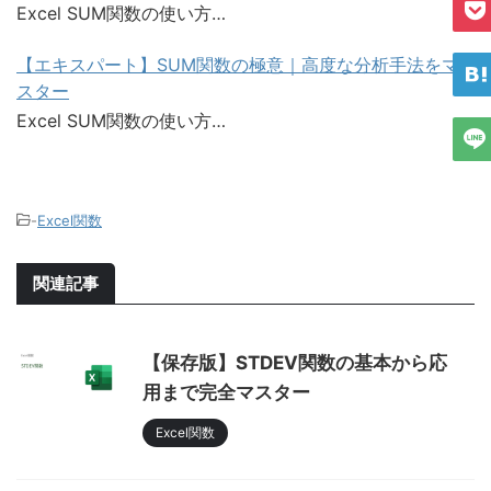
Excel SUM関数の使い方…
【エキスパート】SUM関数の極意｜高度な分析手法をマ
スター
Excel SUM関数の使い方…
-
Excel関数
関連記事
【保存版】STDEV関数の基本から応
用まで完全マスター
Excel関数