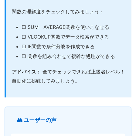
関数の理解度をチェックしてみましょう：
□ SUM・AVERAGE関数を使いこなせる
□ VLOOKUP関数でデータ検索ができる
□ IF関数で条件分岐を作成できる
□ 関数を組み合わせて複雑な処理ができる
アドバイス：
全てチェックできれば上級者レベル！
自動化に挑戦してみましょう。
👥 ユーザーの声