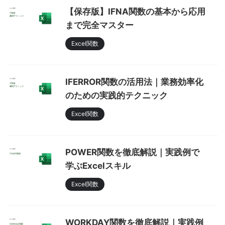
【保存版】IFNA関数の基本から応用
まで完全マスター
Excel関数
IFERROR関数の活用法｜業務効率化
のための実践的テクニック
Excel関数
POWER関数を徹底解説｜実践例で
学ぶExcelスキル
Excel関数
WORKDAY関数を徹底解説｜実践例