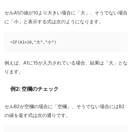
セルA1の値が10より大きい場合に「大」、そうでない場合
に「小」と表示する式は次のようになります。
=IF(A1>10,"大","小")
例えば、A1に15が入力されている場合、結果は「大」とな
ります。
例2: 空欄のチェック
セルB2が空欄の場合に「空欄」、そうでない場合にはB2
の値を返す式は次の通りです。