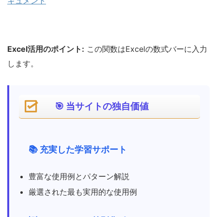
キュメント
Excel活用のポイント:
この関数はExcelの数式バーに入力
します。
🎯 当サイトの独自価値
📚 充実した学習サポート
豊富な使用例とパターン解説
厳選された最も実用的な使用例