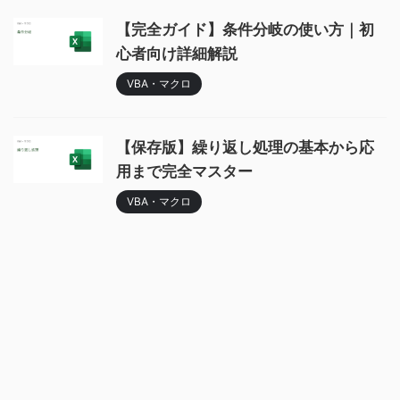
【完全ガイド】条件分岐の使い方｜初
心者向け詳細解説
VBA・マクロ
【保存版】繰り返し処理の基本から応
用まで完全マスター
VBA・マクロ