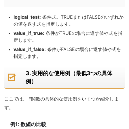
logical_test:
条件式。TRUEまたはFALSEのいずれか
の値を返す式を指定します。
value_if_true:
条件がTRUEの場合に返す値や式を指
定します。
value_if_false:
条件がFALSEの場合に返す値や式を
指定します。
3. 実用的な使用例（最低3つの具体
例）
ここでは、IF関数の具体的な使用例をいくつか紹介しま
す。
例1: 数値の比較