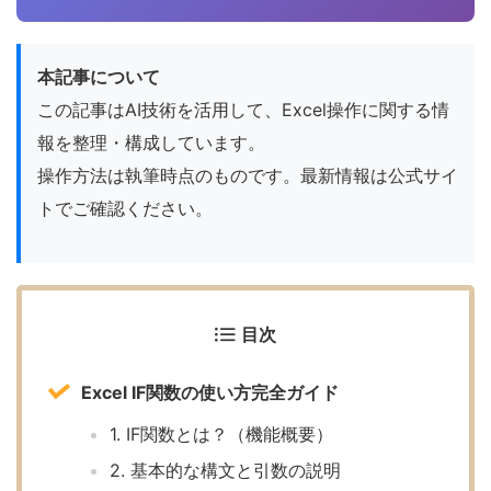
本記事について
この記事はAI技術を活用して、Excel操作に関する情
報を整理・構成しています。
操作方法は執筆時点のものです。最新情報は公式サイ
トでご確認ください。
目次
Excel IF関数の使い方完全ガイド
1. IF関数とは？（機能概要）
2. 基本的な構文と引数の説明