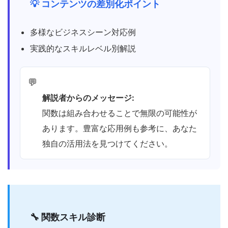
💡 コンテンツの差別化ポイント
多様なビジネスシーン対応例
実践的なスキルレベル別解説
💬
解説者からのメッセージ:
関数は組み合わせることで無限の可能性が
あります。豊富な応用例も参考に、あなた
独自の活用法を見つけてください。
🔧 関数スキル診断