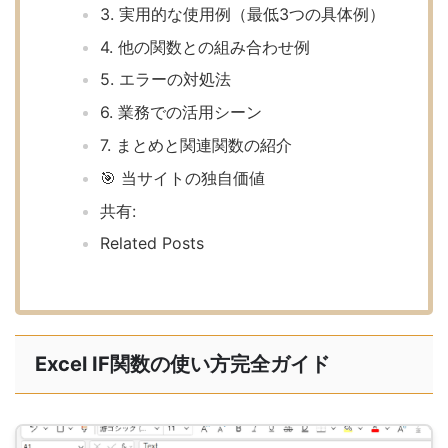
3. 実用的な使用例（最低3つの具体例）
4. 他の関数との組み合わせ例
5. エラーの対処法
6. 業務での活用シーン
7. まとめと関連関数の紹介
🎯 当サイトの独自価値
共有:
Related Posts
Excel IF関数の使い方完全ガイド