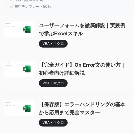
✅ 無料テンプレート50種
ユーザーフォームを徹底解説｜実践例
で学ぶExcelスキル
VBA・マクロ
【完全ガイド】On Error文の使い方｜
初心者向け詳細解説
VBA・マクロ
【保存版】エラーハンドリングの基本
から応用まで完全マスター
VBA・マクロ