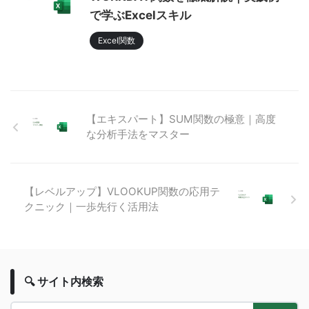
で学ぶExcelスキル
Excel関数
【エキスパート】SUM関数の極意｜高度
な分析手法をマスター
【レベルアップ】VLOOKUP関数の応用テ
クニック｜一歩先行く活用法
🔍 サイト内検索