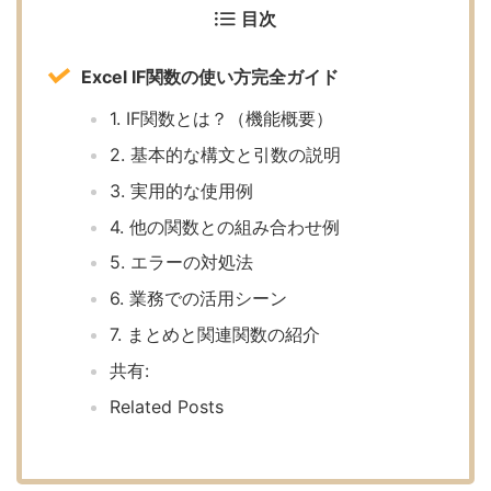
目次
Excel IF関数の使い方完全ガイド
1. IF関数とは？（機能概要）
2. 基本的な構文と引数の説明
3. 実用的な使用例
4. 他の関数との組み合わせ例
5. エラーの対処法
6. 業務での活用シーン
7. まとめと関連関数の紹介
共有:
Related Posts