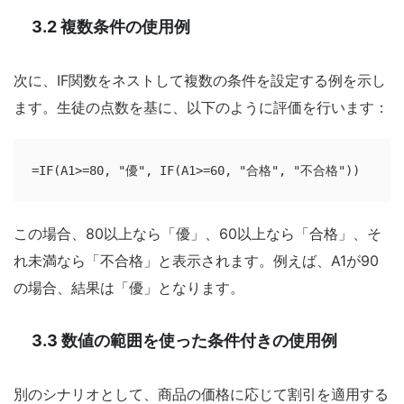
3.2 複数条件の使用例
次に、IF関数をネストして複数の条件を設定する例を示し
ます。生徒の点数を基に、以下のように評価を行います：
=IF(A1>=80, "優", IF(A1>=60, "合格", "不合格"))
この場合、80以上なら「優」、60以上なら「合格」、そ
れ未満なら「不合格」と表示されます。例えば、A1が90
の場合、結果は「優」となります。
3.3 数値の範囲を使った条件付きの使用例
別のシナリオとして、商品の価格に応じて割引を適用する