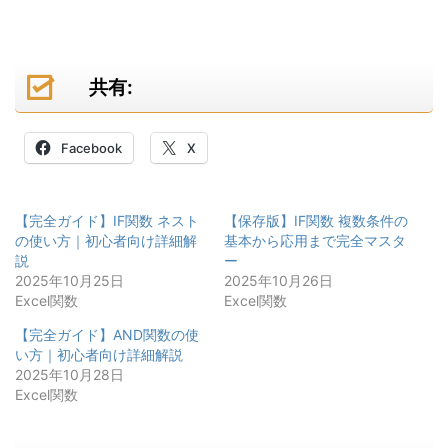
共有:
Facebook
X
【完全ガイド】IF関数 ネスト
【保存版】IF関数 複数条件の
の使い方｜初心者向け詳細解
基本から応用まで完全マスタ
説
ー
2025年10月25日
2025年10月26日
Excel関数
Excel関数
【完全ガイド】AND関数の使
い方｜初心者向け詳細解説
2025年10月28日
Excel関数