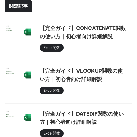
関連記事
【完全ガイド】CONCATENATE関数
の使い方｜初心者向け詳細解説
Excel関数
【完全ガイド】VLOOKUP関数の使
い方｜初心者向け詳細解説
Excel関数
【完全ガイド】DATEDIF関数の使い
方｜初心者向け詳細解説
Excel関数