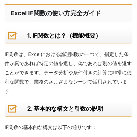
Excel IF関数の使い方完全ガイド
1. IF関数とは？（機能概要）
IF関数は、Excelにおける論理関数の一つで、指定した条
件が真であれば特定の値を返し、偽であれば別の値を返す
ことができます。データ分析や条件付きの計算に非常に便
利な関数で、業務のさまざまなシーンで活用されていま
す。
2. 基本的な構文と引数の説明
IF関数の基本的な構文は以下の通りです：