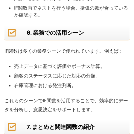
IF関数内でネストを行う場合、括弧の数が合っている
か確認する。
6. 業務での活用シーン
IF関数は多くの業務シーンで使われています。例えば：
売上データに基づく評価やボーナス計算。
顧客のステータスに応じた対応の分類。
在庫管理における発注判断。
これらのシーンでIF関数を活用することで、効率的にデー
タを分析し、意思決定をサポートします。
7. まとめと関連関数の紹介