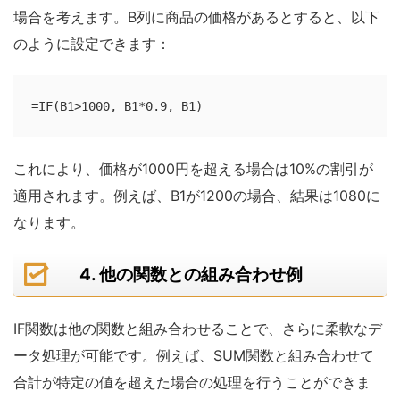
場合を考えます。B列に商品の価格があるとすると、以下
のように設定できます：
=IF(B1>1000, B1*0.9, B1)
これにより、価格が1000円を超える場合は10%の割引が
適用されます。例えば、B1が1200の場合、結果は1080に
なります。
4. 他の関数との組み合わせ例
IF関数は他の関数と組み合わせることで、さらに柔軟なデ
ータ処理が可能です。例えば、SUM関数と組み合わせて
合計が特定の値を超えた場合の処理を行うことができま