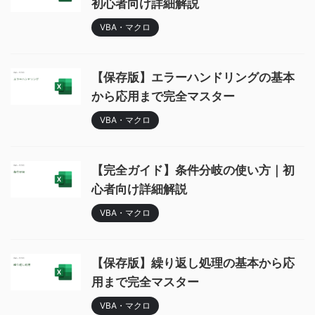
初心者向け詳細解説
VBA・マクロ
【保存版】エラーハンドリングの基本
から応用まで完全マスター
VBA・マクロ
【完全ガイド】条件分岐の使い方｜初
心者向け詳細解説
VBA・マクロ
【保存版】繰り返し処理の基本から応
用まで完全マスター
VBA・マクロ