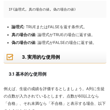
IF(論理式, 真の場合の値, 偽の場合の値)
論理式:
TRUEまたはFALSEを返す条件式。
真の場合の値:
論理式がTRUEの場合に返す値。
偽の場合の値:
論理式がFALSEの場合に返す値。
3. 実用的な使用例
3.1 基本的な使用例
例えば、生徒の成績を評価するとしましょう。A列に生徒
の点数が入力されているとします。点数が60以上なら
「合格」、それ未満なら「不合格」と表示する場合、以下