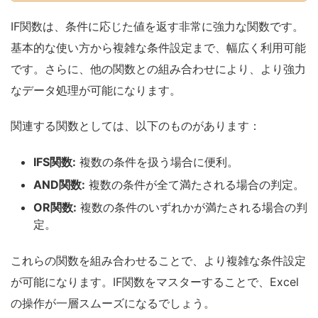
IF関数は、条件に応じた値を返す非常に強力な関数です。
基本的な使い方から複雑な条件設定まで、幅広く利用可能
です。さらに、他の関数との組み合わせにより、より強力
なデータ処理が可能になります。
関連する関数としては、以下のものがあります：
IFS関数:
複数の条件を扱う場合に便利。
AND関数:
複数の条件が全て満たされる場合の判定。
OR関数:
複数の条件のいずれかが満たされる場合の判
定。
これらの関数を組み合わせることで、より複雑な条件設定
が可能になります。IF関数をマスターすることで、Excel
の操作が一層スムーズになるでしょう。