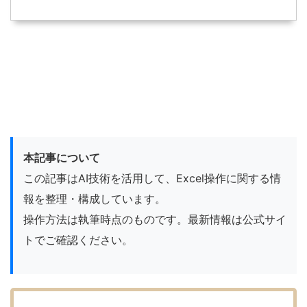
本記事について
この記事はAI技術を活用して、Excel操作に関する情
報を整理・構成しています。
操作方法は執筆時点のものです。最新情報は公式サイ
トでご確認ください。