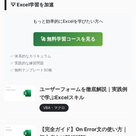
💡 Excel学習を加速
もっと効率的にExcelを学びたい方へ
🚀 無料学習コースを見る
✅ 体系的なカリキュラム
✅ 実践的な練習問題
✅ 無料テンプレート50種
ユーザーフォームを徹底解説｜実践例
で学ぶExcelスキル
VBA・マクロ
【完全ガイド】On Error文の使い方｜