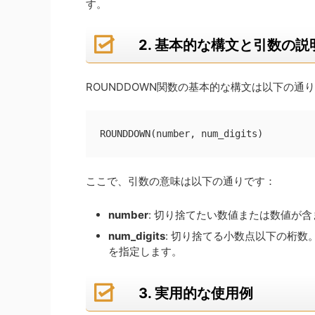
す。
2. 基本的な構文と引数の説
ROUNDDOWN関数の基本的な構文は以下の通
ROUNDDOWN(number, num_digits)
ここで、引数の意味は以下の通りです：
number
: 切り捨てたい数値または数値が
num_digits
: 切り捨てる小数点以下の桁
を指定します。
3. 実用的な使用例