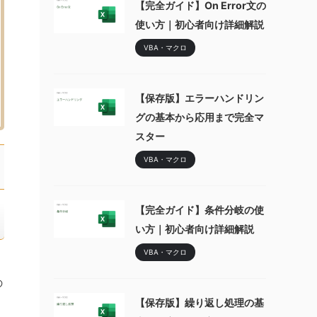
【完全ガイド】On Error文の
使い方｜初心者向け詳細解説
VBA・マクロ
【保存版】エラーハンドリン
グの基本から応用まで完全マ
スター
VBA・マクロ
【完全ガイド】条件分岐の使
い方｜初心者向け詳細解説
VBA・マクロ
の
【保存版】繰り返し処理の基