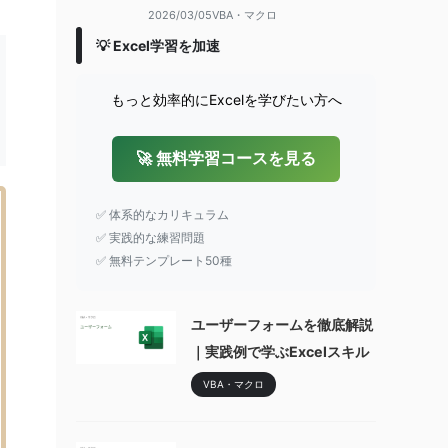
2026/03/05
VBA・マクロ
💡 Excel学習を加速
もっと効率的にExcelを学びたい方へ
🚀 無料学習コースを見る
✅ 体系的なカリキュラム
✅ 実践的な練習問題
✅ 無料テンプレート50種
ユーザーフォームを徹底解説
｜実践例で学ぶExcelスキル
VBA・マクロ