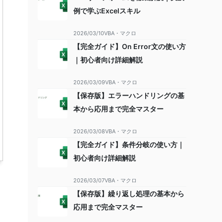
例で学ぶExcelスキル
2026/03/10
VBA・マクロ
【完全ガイド】On Error文の使い方
｜初心者向け詳細解説
2026/03/09
VBA・マクロ
【保存版】エラーハンドリングの基
本から応用まで完全マスター
2026/03/08
VBA・マクロ
【完全ガイド】条件分岐の使い方｜
初心者向け詳細解説
2026/03/07
VBA・マクロ
【保存版】繰り返し処理の基本から
応用まで完全マスター