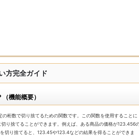
の使い方完全ガイド
は？（機能概要）
値を特定の桁数で切り捨てるための関数です。この関数を使用することに
り捨てることができます。例えば、ある商品の価格が123.456
を切り捨てると、123.45や123.4などの結果を得ることができま