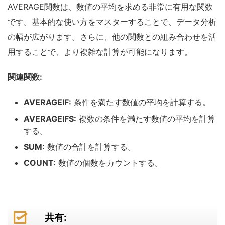
AVERAGE関数は、数値の平均を求める非常に有用な関数
です。基本的な使い方をマスターすることで、データ分析
の幅が広がります。さらに、他の関数との組み合わせを活
用することで、より複雑な計算が可能になります。
関連関数:
AVERAGEIF:
条件を満たす数値の平均を計算する。
AVERAGEIFS:
複数の条件を満たす数値の平均を計算
する。
SUM:
数値の合計を計算する。
COUNT:
数値の個数をカウントする。
共有: