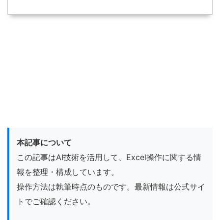
本記事について
この記事はAI技術を活用して、Excel操作に関する情
報を整理・構成しています。
操作方法は執筆時点のものです。最新情報は公式サイ
トでご確認ください。