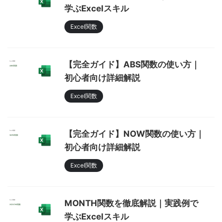
学ぶExcelスキル
Excel関数
【完全ガイド】ABS関数の使い方｜
初心者向け詳細解説
Excel関数
【完全ガイド】NOW関数の使い方｜
初心者向け詳細解説
Excel関数
MONTH関数を徹底解説｜実践例で
学ぶExcelスキル