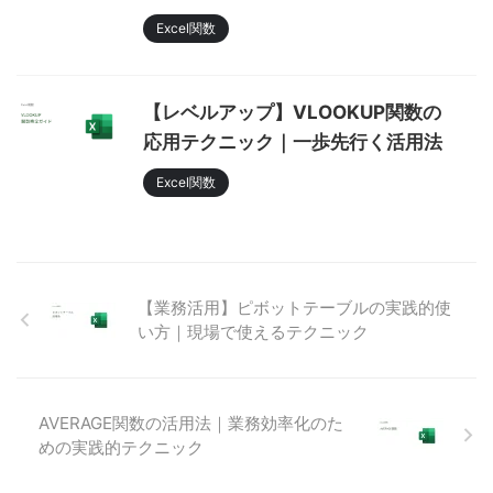
Excel関数
【レベルアップ】VLOOKUP関数の
応用テクニック｜一歩先行く活用法
Excel関数
【業務活用】ピボットテーブルの実践的使
い方｜現場で使えるテクニック
AVERAGE関数の活用法｜業務効率化のた
めの実践的テクニック