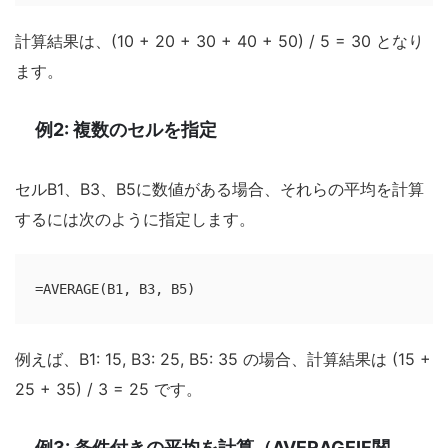
計算結果は、(10 + 20 + 30 + 40 + 50) / 5 = 30 となり
ます。
例2: 複数のセルを指定
セルB1、B3、B5に数値がある場合、それらの平均を計算
するには次のように指定します。
=AVERAGE(B1, B3, B5)
例えば、B1: 15, B3: 25, B5: 35 の場合、計算結果は (15 +
25 + 35) / 3 = 25 です。
例3: 条件付きの平均を計算（AVERAGEIF関