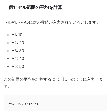
例1: セル範囲の平均を計算
セルA1からA5に次の数値が入力されているとします。
A1: 10
A2: 20
A3: 30
A4: 40
A5: 50
この範囲の平均を計算するには、以下のように入力しま
す。
=AVERAGE(A1:A5)