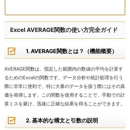
Excel AVERAGE関数の使い方完全ガイド
1. AVERAGE関数とは？（機能概要）
AVERAGE関数は、指定した範囲内の数値の平均を計算す
るためのExcelの関数です。データ分析や統計処理を行う
際に非常に便利で、特に大量のデータを扱う際にはその真
価を発揮します。この関数を使用することで、手動での計
算ミスを避け、迅速に正確な結果を得ることができます。
2. 基本的な構文と引数の説明