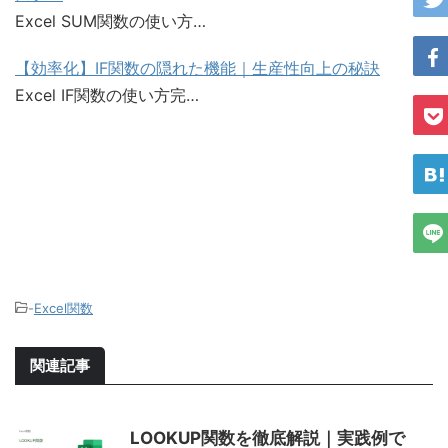
Excel SUM関数の使い方…
【効率化】IF関数の隠れた機能｜生産性向上の秘訣
Excel IF関数の使い方完…
-
Excel関数
関連記事
LOOKUP関数を徹底解説｜実践例で