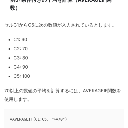
数）
セルC1からC5に次の数値が入力されているとします。
C1: 60
C2: 70
C3: 80
C4: 90
C5: 100
70以上の数値の平均を計算するには、AVERAGEIF関数を
使用します。
=AVERAGEIF(C1:C5, ">=70")