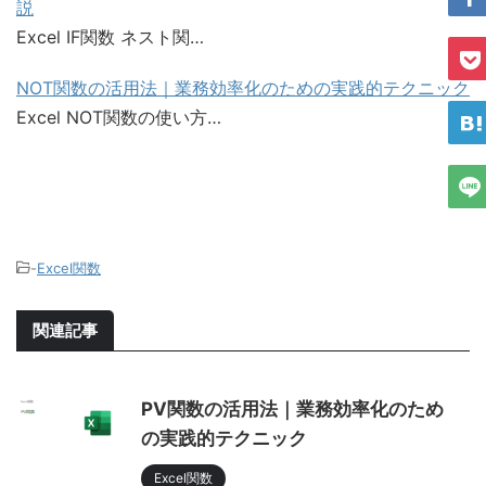
説
Excel IF関数 ネスト関…
NOT関数の活用法｜業務効率化のための実践的テクニック
Excel NOT関数の使い方…
-
Excel関数
関連記事
PV関数の活用法｜業務効率化のため
の実践的テクニック
Excel関数