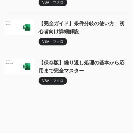
VBA・マクロ
【完全ガイド】条件分岐の使い方｜初
心者向け詳細解説
VBA・マクロ
【保存版】繰り返し処理の基本から応
用まで完全マスター
VBA・マクロ