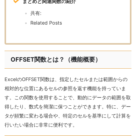
まとめと関連関数の紹介
共有:
Related Posts
OFFSET関数とは？（機能概要）
ExcelのOFFSET関数は、指定したセルまたは範囲からの
相対的な位置にあるセルの参照を返す機能を持っていま
す。この関数を使用することで、動的にデータの範囲を取
得したり、数式を簡潔に保つことができます。特に、デー
タが頻繁に変わる場合や、特定のセルを基準にして計算を
行いたい場合に非常に便利です。