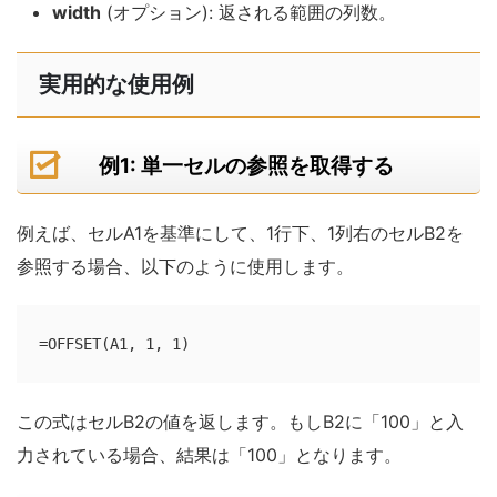
width
(オプション): 返される範囲の列数。
実用的な使用例
例1: 単一セルの参照を取得する
例えば、セルA1を基準にして、1行下、1列右のセルB2を
参照する場合、以下のように使用します。
=OFFSET(A1, 1, 1)
この式はセルB2の値を返します。もしB2に「100」と入
力されている場合、結果は「100」となります。