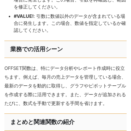
を修正してください。
#VALUE!
: 引数に数値以外のデータが含まれている場
合に発生します。この場合、数値を指定しているか確
認してください。
業務での活用シーン
OFFSET関数は、特にデータ分析やレポート作成時に役立
ちます。例えば、毎月の売上データを管理している場合、
最新のデータを動的に取得し、グラフやピボットテーブル
を作成する際に活用できます。また、データが追加される
たびに、数式を手動で更新する手間を省けます。
まとめと関連関数の紹介