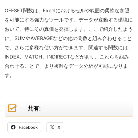
OFFSET関数は、Excelにおけるセルや範囲の柔軟な参照
を可能にする強力なツールです。データが変動する環境に
おいて、特にその真価を発揮します。ここで紹介したよう
に、SUMやAVERAGEなどの他の関数と組み合わせること
で、さらに多様な使い方ができます。関連する関数には、
INDEX、MATCH、INDIRECTなどがあり、これらを組み
合わせることで、より複雑なデータ分析が可能になりま
す。
共有:
Facebook
X