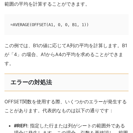
範囲の平均を計算することができます。
=AVERAGE(OFFSET(A1, 0, 0, B1, 1))
この例では、B1の値に応じてA列の平均を計算します。B1
が「4」の場合、A1からA4の平均を求めることができま
す。
エラーの対処法
OFFSET関数を使用する際、いくつかのエラーが発生する
ことがあります。代表的なものは以下の通りです：
#REF!
: 指定した行または列がシートの範囲外である
場合に発生します。この場合、引数を再確認し、範囲