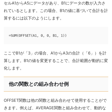
セルA1からA5にデータがあり、B1にデータの数が入力さ
れているとします。この場合、B1の値に基づいて合計を計
算するには以下のようにします。
=SUM(OFFSET(A1, 0, 0, B1, 1))
ここでB1が「3」の場合、A1からA3の合計（「6」）を計
算します。B1の値を変更することで、合計範囲が動的に変
化します。
他の関数との組み合わせ例
OFFSET関数は他の関数と組み合わせて使用することがで
きます。例えば、AVERAGE関数と組み合わせて、動的な