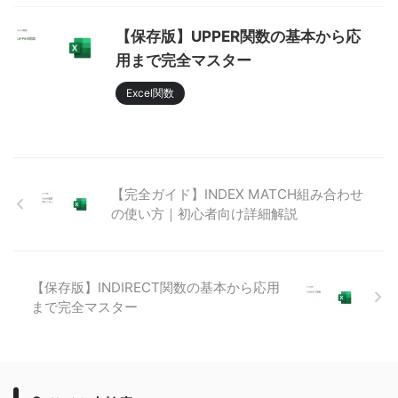
【保存版】UPPER関数の基本から応
用まで完全マスター
Excel関数
【完全ガイド】INDEX MATCH組み合わせ
の使い方｜初心者向け詳細解説
【保存版】INDIRECT関数の基本から応用
まで完全マスター