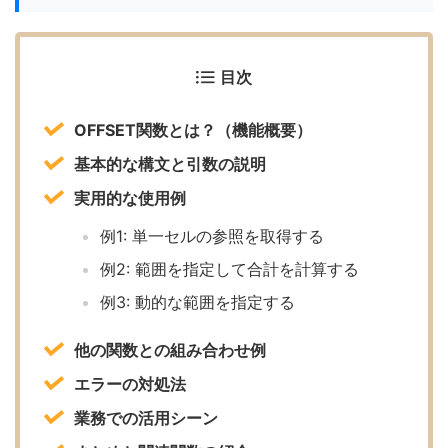
目次
OFFSET関数とは？（機能概要）
基本的な構文と引数の説明
実用的な使用例
例1: 単一セルの参照を取得する
例2: 範囲を指定して合計を計算する
例3: 動的な範囲を指定する
他の関数との組み合わせ例
エラーの対処法
業務での活用シーン