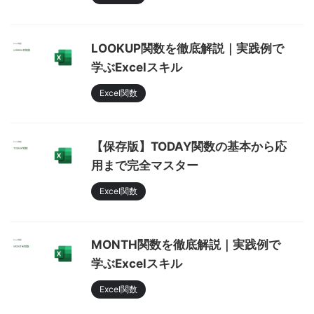
LOOKUP関数を徹底解説｜実践例で
学ぶExcelスキル
Excel関数
【保存版】TODAY関数の基本から応
用まで完全マスター
Excel関数
MONTH関数を徹底解説｜実践例で
学ぶExcelスキル
Excel関数