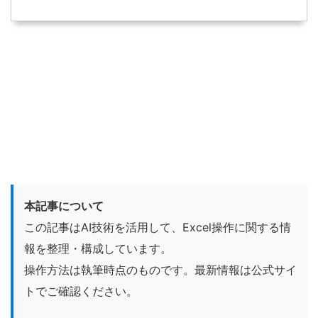
本記事について
この記事はAI技術を活用して、Excel操作に関する情
報を整理・構成しています。
操作方法は執筆時点のものです。最新情報は公式サイ
トでご確認ください。