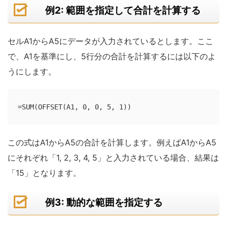
例2: 範囲を指定して合計を計算する
セルA1からA5にデータが入力されているとします。ここ
で、A1を基準にし、5行分の合計を計算するには以下のよ
うにします。
=SUM(OFFSET(A1, 0, 0, 5, 1))
この式はA1からA5の合計を計算します。例えばA1からA5
にそれぞれ「1, 2, 3, 4, 5」と入力されている場合、結果は
「15」となります。
例3: 動的な範囲を指定する