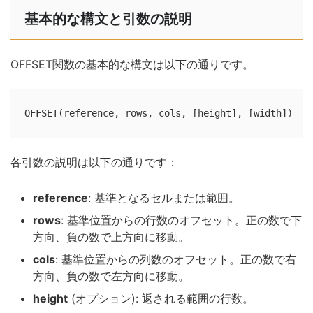
基本的な構文と引数の説明
OFFSET関数の基本的な構文は以下の通りです。
OFFSET(reference, rows, cols, [height], [width])
各引数の説明は以下の通りです：
reference
: 基準となるセルまたは範囲。
rows
: 基準位置からの行数のオフセット。正の数で下
方向、負の数で上方向に移動。
cols
: 基準位置からの列数のオフセット。正の数で右
方向、負の数で左方向に移動。
height
(オプション): 返される範囲の行数。