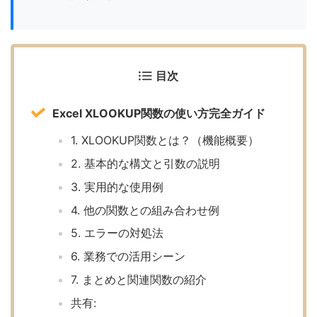
目次
Excel XLOOKUP関数の使い方完全ガイド
1. XLOOKUP関数とは？（機能概要）
2. 基本的な構文と引数の説明
3. 実用的な使用例
4. 他の関数との組み合わせ例
5. エラーの対処法
6. 業務での活用シーン
7. まとめと関連関数の紹介
共有: