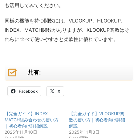
も活用してみてください。
同様の機能を持つ関数には、VLOOKUP、HLOOKUP、
INDEX、MATCH関数がありますが、XLOOKUP関数はそ
れらに比べて使いやすさと柔軟性に優れています。
共有:
Facebook
X
【完全ガイド】INDEX
【完全ガイド】VLOOKUP関
MATCH組み合わせの使い方
数の使い方｜初心者向け詳細
｜初心者向け詳細解説
解説
2025年11月10日
2025年11月3日