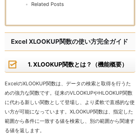
Related Posts
Excel XLOOKUP関数の使い方完全ガイド
1. XLOOKUP関数とは？（機能概要）
ExcelのXLOOKUP関数は、データの検索と取得を行うた
めの強力な関数です。従来のVLOOKUPやHLOOKUP関数
に代わる新しい関数として登場し、より柔軟で直感的な使
い方が可能になっています。XLOOKUP関数は、指定した
範囲から条件に一致する値を検索し、別の範囲から関連す
る値を返します。