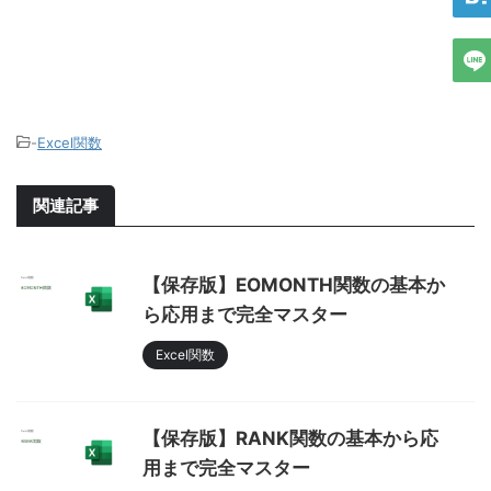
-
Excel関数
関連記事
【保存版】EOMONTH関数の基本か
ら応用まで完全マスター
Excel関数
【保存版】RANK関数の基本から応
用まで完全マスター