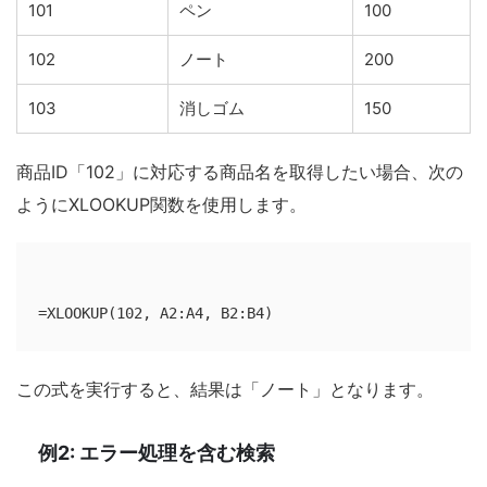
101
ペン
100
102
ノート
200
103
消しゴム
150
商品ID「102」に対応する商品名を取得したい場合、次の
ようにXLOOKUP関数を使用します。
この式を実行すると、結果は「ノート」となります。
例2: エラー処理を含む検索