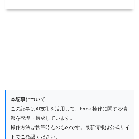
本記事について
この記事はAI技術を活用して、Excel操作に関する情
報を整理・構成しています。
操作方法は執筆時点のものです。最新情報は公式サイ
トでご確認ください。