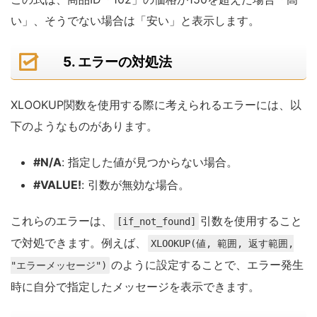
い」、そうでない場合は「安い」と表示します。
5. エラーの対処法
XLOOKUP関数を使用する際に考えられるエラーには、以
下のようなものがあります。
#N/A
: 指定した値が見つからない場合。
#VALUE!
: 引数が無効な場合。
これらのエラーは、
引数を使用すること
[if_not_found]
で対処できます。例えば、
XLOOKUP(値, 範囲, 返す範囲,
のように設定することで、エラー発生
"エラーメッセージ")
時に自分で指定したメッセージを表示できます。