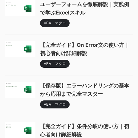
ユーザーフォームを徹底解説｜実践例
で学ぶExcelスキル
VBA・マクロ
【完全ガイド】On Error文の使い方｜
初心者向け詳細解説
VBA・マクロ
【保存版】エラーハンドリングの基本
から応用まで完全マスター
VBA・マクロ
【完全ガイド】条件分岐の使い方｜初
心者向け詳細解説