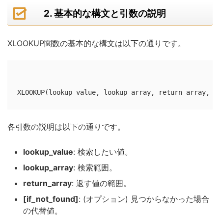
2. 基本的な構文と引数の説明
XLOOKUP関数の基本的な構文は以下の通りです。
各引数の説明は以下の通りです。
lookup_value
: 検索したい値。
lookup_array
: 検索範囲。
return_array
: 返す値の範囲。
[if_not_found]
: (オプション) 見つからなかった場合
の代替値。