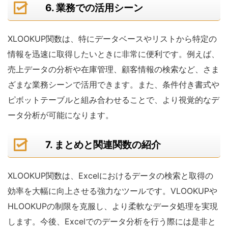
6. 業務での活用シーン
XLOOKUP関数は、特にデータベースやリストから特定の
情報を迅速に取得したいときに非常に便利です。例えば、
売上データの分析や在庫管理、顧客情報の検索など、さま
ざまな業務シーンで活用できます。また、条件付き書式や
ピボットテーブルと組み合わせることで、より視覚的なデ
ータ分析が可能になります。
7. まとめと関連関数の紹介
XLOOKUP関数は、Excelにおけるデータの検索と取得の
効率を大幅に向上させる強力なツールです。VLOOKUPや
HLOOKUPの制限を克服し、より柔軟なデータ処理を実現
します。今後、Excelでのデータ分析を行う際には是非と