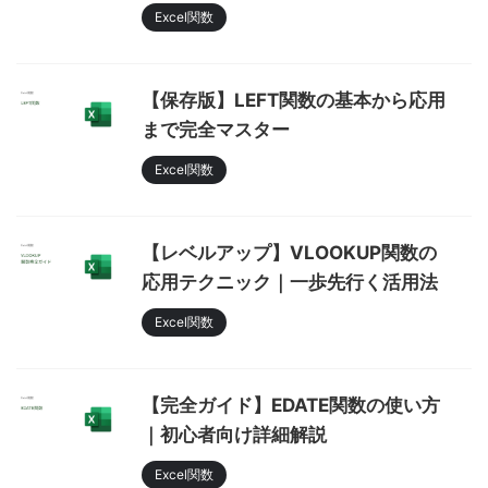
Excel関数
【保存版】LEFT関数の基本から応用
まで完全マスター
Excel関数
【レベルアップ】VLOOKUP関数の
応用テクニック｜一歩先行く活用法
Excel関数
【完全ガイド】EDATE関数の使い方
｜初心者向け詳細解説
Excel関数