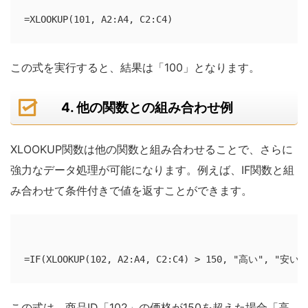
この式を実行すると、結果は「100」となります。
4. 他の関数との組み合わせ例
XLOOKUP関数は他の関数と組み合わせることで、さらに
強力なデータ処理が可能になります。例えば、IF関数と組
み合わせて条件付きで値を返すことができます。
この式は、商品ID「102」の価格が150を超えた場合「高