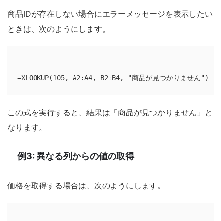
商品IDが存在しない場合にエラーメッセージを表示したい
ときは、次のようにします。
この式を実行すると、結果は「商品が見つかりません」と
なります。
例3: 異なる列からの値の取得
価格を取得する場合は、次のようにします。