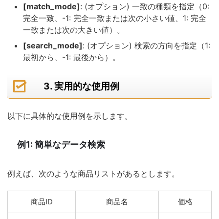
[match_mode]
: (オプション) 一致の種類を指定（0:
完全一致、-1: 完全一致または次の小さい値、1: 完全
一致または次の大きい値）。
[search_mode]
: (オプション) 検索の方向を指定（1:
最初から、-1: 最後から）。
3. 実用的な使用例
以下に具体的な使用例を示します。
例1: 簡単なデータ検索
例えば、次のような商品リストがあるとします。
商品ID
商品名
価格