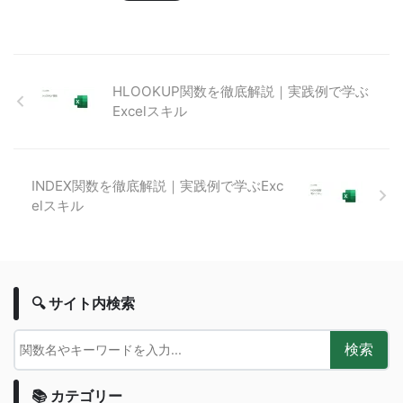
HLOOKUP関数を徹底解説｜実践例で学ぶ
Excelスキル
INDEX関数を徹底解説｜実践例で学ぶExc
elスキル
🔍 サイト内検索
検索
📚 カテゴリー